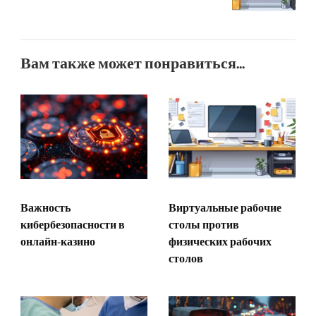
Вам также может понравиться...
Важность
Виртуальные рабочие
кибербезопасности в
столы против
онлайн-казино
физических рабочих
столов