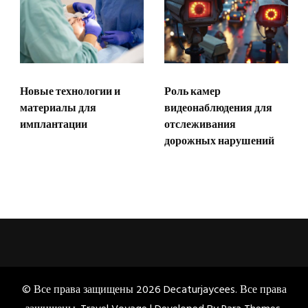
Новые технологии и
Роль камер
материалы для
видеонаблюдения для
имплантации
отслеживания
дорожных нарушений
© Все права защищены 2026
Decaturjaycees
. Все права