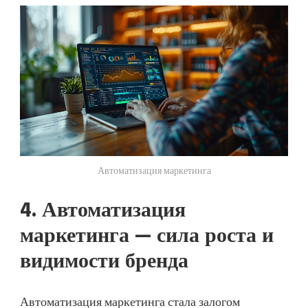
Автоматизация маркетинга
4. Автоматизация
маркетинга — сила роста и
видимости бренда
Автоматизация маркетинга стала залогом