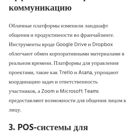
коммуникацию
Облачные платформы изменили ландшафт
общения и продуктивности во франчайзинге.
Инструменты вроде Google Drive и Dropbox
облегчают обмен корпоративными материалами в
реальном времени. Платформы для управления
проектами, такие как Trello и Asana, упрощают
координацию задач и ответственность
участников, а Zoom и Microsoft Teams
предоставляют возможности для общения лицом к
лицу.
3. POS-системы для