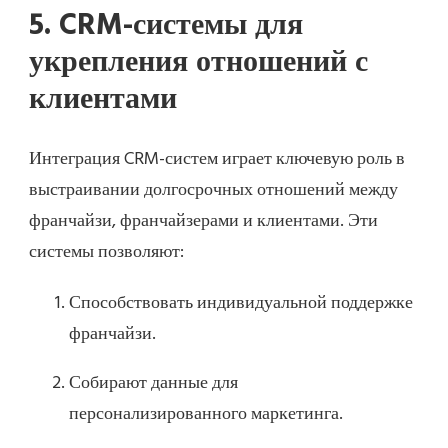
5. CRM-системы для
укрепления отношений с
клиентами
Интеграция CRM-систем играет ключевую роль в
выстраивании долгосрочных отношений между
франчайзи, франчайзерами и клиентами. Эти
системы позволяют:
Способствовать индивидуальной поддержке
франчайзи.
Собирают данные для
персонализированного маркетинга.