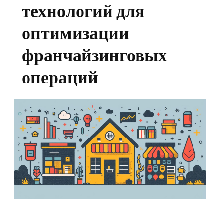
технологий для
оптимизации
франчайзинговых
операций