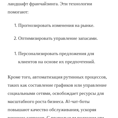
ландшафт франчайзинга. Эти технологии
помогают:
Прогнозировать изменения на рынке.
Оптимизировать управление запасами.
Персонализировать предложения для
клиентов на основе их предпочтений.
Кроме того, автоматизация рутинных процессов,
таких как составление графиков или управление
социальными сетями, освобождает ресурсы для
масштабного роста бизнеса. AI-чат-боты
повышают качество обслуживания, ускоряя