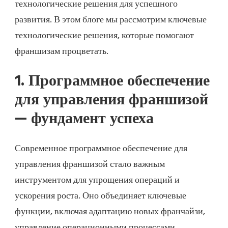
технологические решения для успешного
развития. В этом блоге мы рассмотрим ключевые
технологические решения, которые помогают
франшизам процветать.
1. Программное обеспечение
для управления франшизой
— фундамент успеха
Современное программное обеспечение для
управления франшизой стало важным
инструментом для упрощения операций и
ускорения роста. Оно объединяет ключевые
функции, включая адаптацию новых франчайзи,
управление операционными процессами,