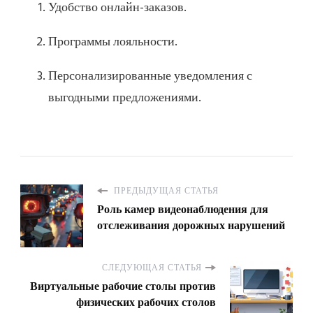
Удобство онлайн-заказов.
Программы лояльности.
Персонализированные уведомления с
выгодными предложениями.
ПРЕДЫДУЩАЯ СТАТЬЯ
Роль камер видеонаблюдения для
отслеживания дорожных нарушений
СЛЕДУЮЩАЯ СТАТЬЯ
Виртуальные рабочие столы против
физических рабочих столов