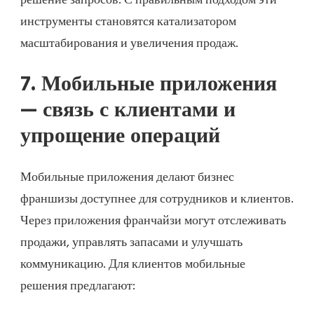
решение запросов. С правильным подходом эти
инструменты становятся катализатором
масштабирования и увеличения продаж.
7. Мобильные приложения
— связь с клиентами и
упрощение операций
Мобильные приложения делают бизнес
франшизы доступнее для сотрудников и клиентов.
Через приложения франчайзи могут отслеживать
продажи, управлять запасами и улучшать
коммуникацию. Для клиентов мобильные
решения предлагают: