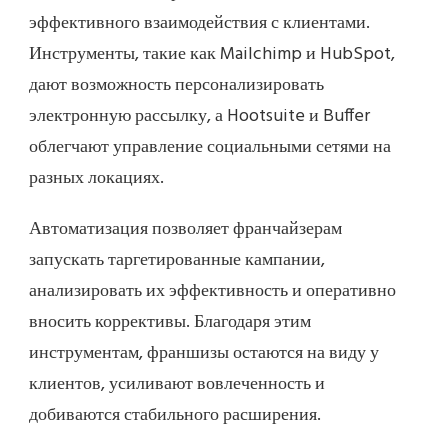
эффективного взаимодействия с клиентами.
Инструменты, такие как Mailchimp и HubSpot,
дают возможность персонализировать
электронную рассылку, а Hootsuite и Buffer
облегчают управление социальными сетями на
разных локациях.
Автоматизация позволяет франчайзерам
запускать таргетированные кампании,
анализировать их эффективность и оперативно
вносить коррективы. Благодаря этим
инструментам, франшизы остаются на виду у
клиентов, усиливают вовлеченность и
добиваются стабильного расширения.