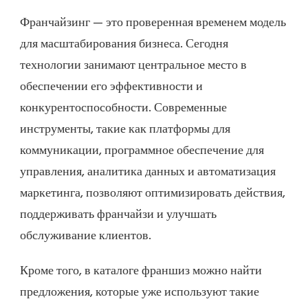
Франчайзинг — это проверенная временем модель
для масштабирования бизнеса. Сегодня
технологии занимают центральное место в
обеспечении его эффективности и
конкурентоспособности. Современные
инструменты, такие как платформы для
коммуникации, программное обеспечение для
управления, аналитика данных и автоматизация
маркетинга, позволяют оптимизировать действия,
поддерживать франчайзи и улучшать
обслуживание клиентов.
Кроме того, в каталоге франшиз можно найти
предложения, которые уже используют такие