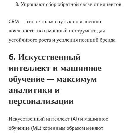
Упрощают сбор обратной связи от клиентов.
CRM — это не только путь к повышению
лояльности, но и мощный инструмент для
устойчивого роста и усиления позиций бренда.
6. Искусственный
интеллект и машинное
обучение — максимум
аналитики и
персонализации
Искусственный интеллект (AI) и машинное
обучение (ML) коренным образом меняют