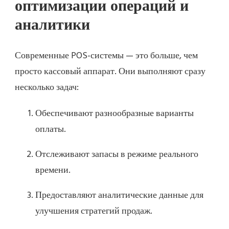
оптимизации операций и
аналитики
Современные POS-системы — это больше, чем
просто кассовый аппарат. Они выполняют сразу
несколько задач:
Обеспечивают разнообразные варианты
оплаты.
Отслеживают запасы в режиме реального
времени.
Предоставляют аналитические данные для
улучшения стратегий продаж.