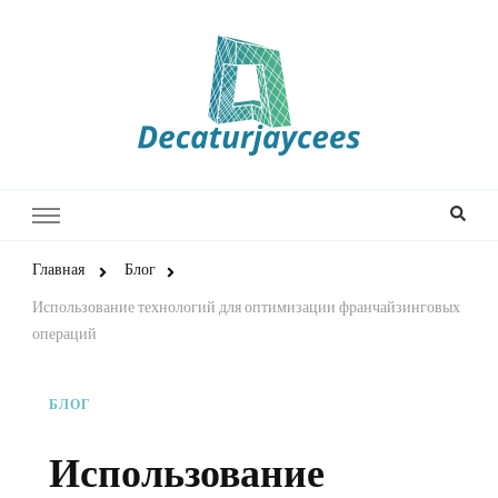
Decaturjaycees
Главная
Блог
Использование технологий для оптимизации франчайзинговых
операций
БЛОГ
Использование