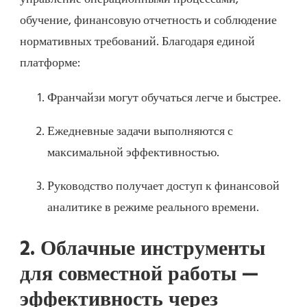
обучение, финансовую отчетность и соблюдение
нормативных требований. Благодаря единой
платформе:
Франчайзи могут обучаться легче и быстрее.
Ежедневные задачи выполняются с
максимальной эффективностью.
Руководство получает доступ к финансовой
аналитике в режиме реального времени.
2. Облачные инструменты
для совместной работы —
эффективность через